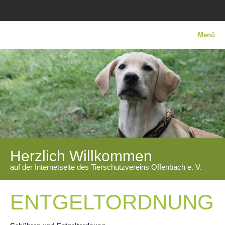
Menü
Herzlich Willkommen
auf der Internetseite des Tierschutzvereins Offenbach e. V.
ENTGELTORDNUNG