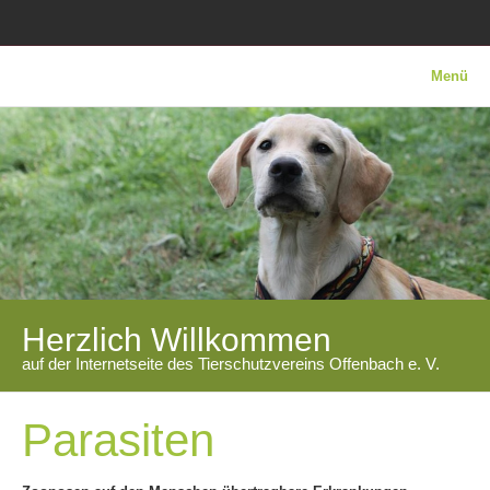
Menü
Herzlich Willkommen
auf der Internetseite des Tierschutzvereins Offenbach e. V.
Parasiten