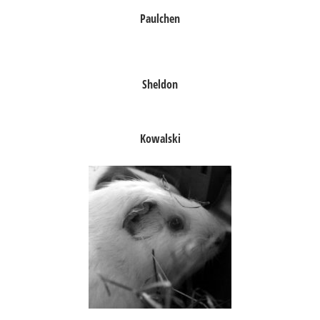
Paulchen
Sheldon
Kowalski