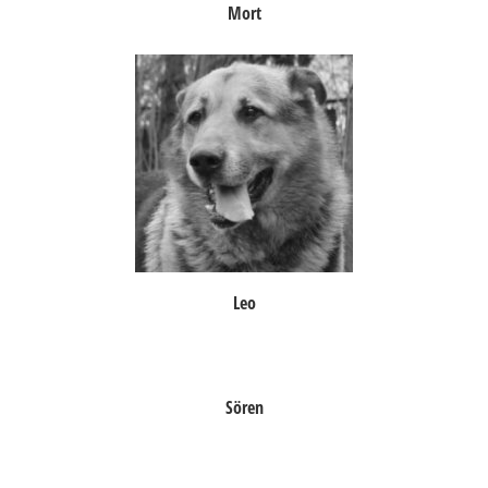
Mort
Leo
Sören