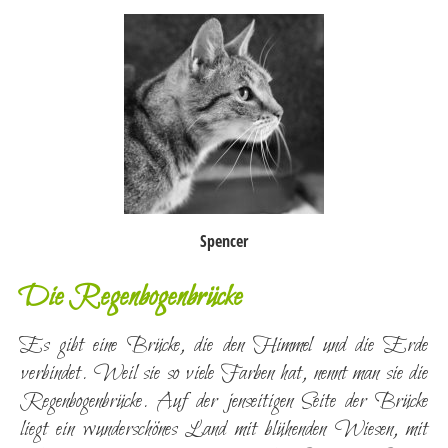
Spencer
Die Regenbogenbrücke
Es gibt eine Brücke, die den Himmel und die Erde
verbindet. Weil sie so viele Farben hat, nennt man sie die
Regenbogenbrücke. Auf der jenseitigen Seite der Brücke
liegt ein wunderschönes Land mit blühenden Wiesen, mit