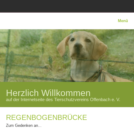
Menü
REGENBOGENBRÜCKE
Zum Gedenken an...