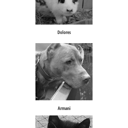
Dolores
Armani