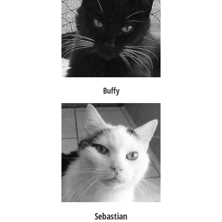
Buffy
Sebastian