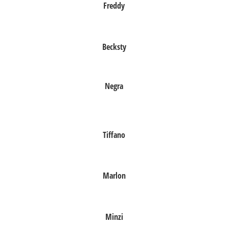
Freddy
Becksty
Negra
Tiffano
Marlon
Minzi