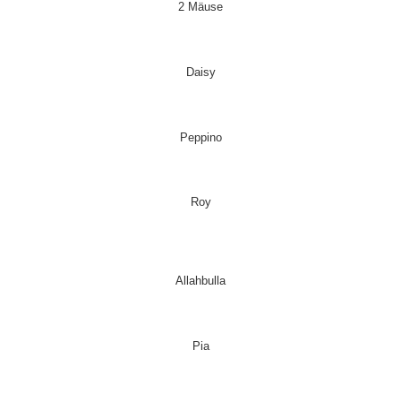
2 Mäuse
Daisy
Peppino
Roy
Allahbulla
Pia