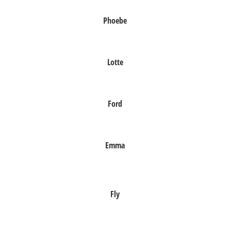
Phoebe
Lotte
Ford
Emma
Fly