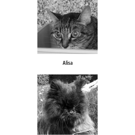
Alisa