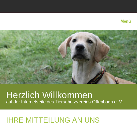
Menü
Herzlich Willkommen
auf der Internetseite des Tierschutzvereins Offenbach e. V.
IHRE MITTEILUNG AN UNS