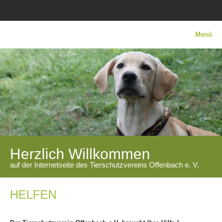
Menü
Herzlich Willkommen
auf der Internetseite des Tierschutzvereins Offenbach e. V.
HELFEN