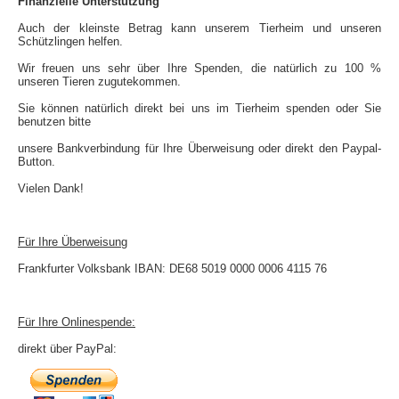
Finanzielle Unterstützung
Auch der kleinste Betrag kann unserem Tierheim und unseren
Schützlingen helfen.
Wir freuen uns sehr über Ihre Spenden, die natürlich zu 100 %
unseren Tieren zugutekommen.
Sie können natürlich direkt bei uns im Tierheim spenden oder Sie
benutzen bitte
unsere Bankverbindung für Ihre Überweisung oder direkt den Paypal-
Button.
Vielen Dank!
Für Ihre Überweisung
Frankfurter Volksbank IBAN: DE68 5019 0000 0006 4115 76
Für Ihre Onlinespende:
direkt über PayPal: