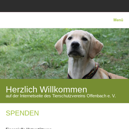
Menü
Herzlich Willkommen
auf der Internetseite des Tierschutzvereins Offenbach e. V.
SPENDEN