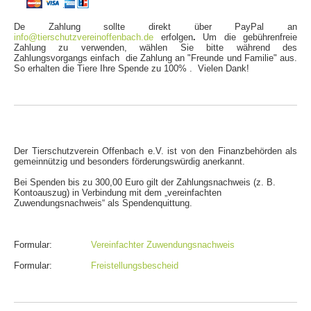
De Zahlung sollte direkt über PayPal an
info@tierschutzvereinoffenbach.de
erfolgen
.
Um die gebührenfreie
Zahlung zu verwenden, wählen Sie bitte während des
Zahlungsvorgangs einfach die Zahlung an "Freunde und Familie" aus.
So erhalten die Tiere Ihre Spende zu 100% . Vielen Dank!
Der Tierschutzverein Offenbach e.V. ist von den Finanzbehörden als
gemeinnützig und besonders förderungswürdig anerkannt.
Bei Spenden bis zu 300,00 Euro gilt der Zahlungsnachweis (z. B.
Kontoauszug) in Verbindung mit dem „vereinfachten
Zuwendungsnachweis“ als Spendenquittung.
Formular:
Vereinfachter Zuwendungsnachweis
Formular:
Freistellungsbescheid